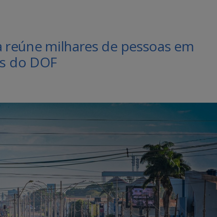
a reúne milhares de pessoas em
s do DOF