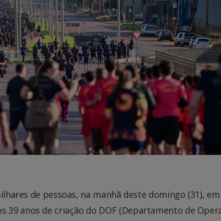
milhares de pessoas, na manhã deste domingo (31), em
s 39 anos de criação do DOF (Departamento de Oper