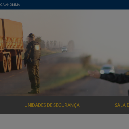
CIA ANÔNIMA
UNIDADES DE SEGURANÇA
SALA 