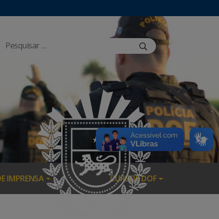
DE IMPRENSA
CURSOS DOF