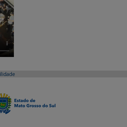
ilidade