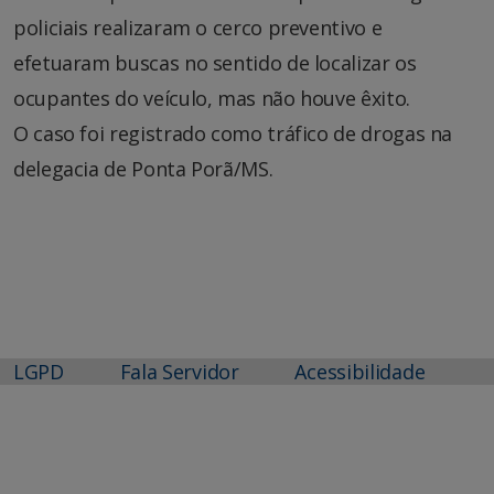
policiais realizaram o cerco preventivo e
efetuaram buscas no sentido de localizar os
ocupantes do veículo, mas não houve êxito.
O caso foi registrado como tráfico de drogas na
delegacia de Ponta Porã/MS.
LGPD
Fala Servidor
Acessibilidade