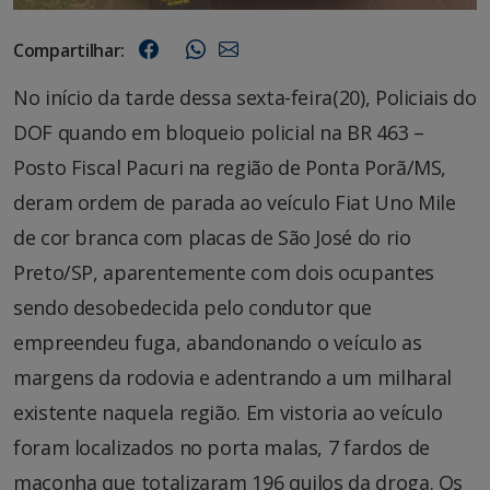
Compartilhar:
No início da tarde dessa sexta-feira(20), Policiais do
DOF quando em bloqueio policial na BR 463 –
Posto Fiscal Pacuri na região de Ponta Porã/MS,
deram ordem de parada ao veículo Fiat Uno Mile
de cor branca com placas de São José do rio
Preto/SP, aparentemente com dois ocupantes
sendo desobedecida pelo condutor que
empreendeu fuga, abandonando o veículo as
margens da rodovia e adentrando a um milharal
existente naquela região. Em vistoria ao veículo
foram localizados no porta malas, 7 fardos de
maconha que totalizaram 196 quilos da droga. Os