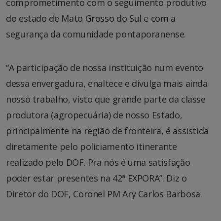
comprometimento com o seguimento produtivo
do estado de Mato Grosso do Sul e com a
segurança da comunidade pontaporanense.
“A participação de nossa instituição num evento
dessa envergadura, enaltece e divulga mais ainda
nosso trabalho, visto que grande parte da classe
produtora (agropecuária) de nosso Estado,
principalmente na região de fronteira, é assistida
diretamente pelo policiamento itinerante
realizado pelo DOF. Pra nós é uma satisfação
poder estar presentes na 42ª EXPORA”. Diz o
Diretor do DOF, Coronel PM Ary Carlos Barbosa.