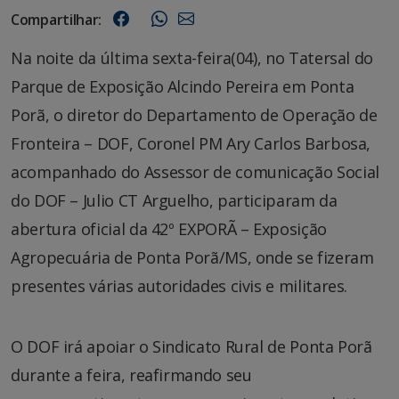
Compartilhar:
Na noite da última sexta-feira(04), no Tatersal do
Parque de Exposição Alcindo Pereira em Ponta
Porã, o diretor do Departamento de Operação de
Fronteira – DOF, Coronel PM Ary Carlos Barbosa,
acompanhado do Assessor de comunicação Social
do DOF – Julio CT Arguelho, participaram da
abertura oficial da 42º EXPORÃ – Exposição
Agropecuária de Ponta Porã/MS, onde se fizeram
presentes várias autoridades civis e militares.
O DOF irá apoiar o Sindicato Rural de Ponta Porã
durante a feira, reafirmando seu