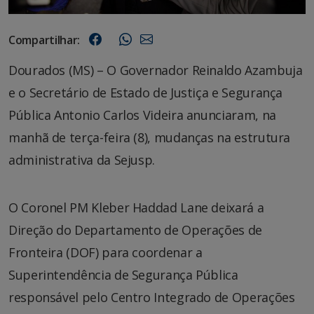
Compartilhar:
Dourados (MS) – O Governador Reinaldo Azambuja
e o Secretário de Estado de Justiça e Segurança
Pública Antonio Carlos Videira anunciaram, na
manhã de terça-feira (8), mudanças na estrutura
administrativa da Sejusp.
O Coronel PM Kleber Haddad Lane deixará a
Direção do Departamento de Operações de
Fronteira (DOF) para coordenar a
Superintendência de Segurança Pública
responsável pelo Centro Integrado de Operações