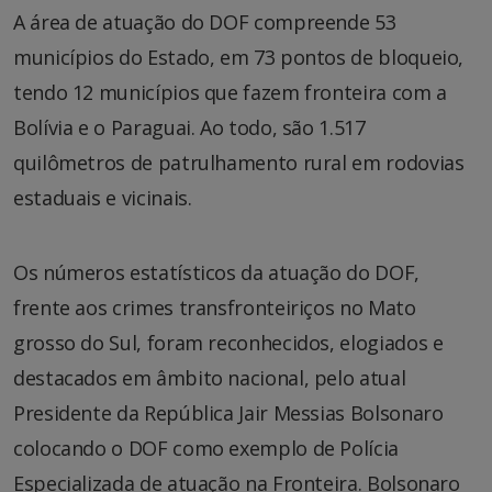
A área de atuação do DOF compreende 53
municípios do Estado, em 73 pontos de bloqueio,
tendo 12 municípios que fazem fronteira com a
Bolívia e o Paraguai. Ao todo, são 1.517
quilômetros de patrulhamento rural em rodovias
estaduais e vicinais.
Os números estatísticos da atuação do DOF,
frente aos crimes transfronteiriços no Mato
grosso do Sul, foram reconhecidos, elogiados e
destacados em âmbito nacional, pelo atual
Presidente da República Jair Messias Bolsonaro
colocando o DOF como exemplo de Polícia
Especializada de atuação na Fronteira. Bolsonaro