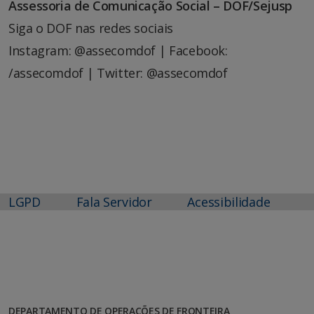
Assessoria de Comunicação Social – DOF/Sejusp
Siga o DOF nas redes sociais
Instagram: @assecomdof | Facebook:
/assecomdof | Twitter: @assecomdof
LGPD
Fala Servidor
Acessibilidade
DEPARTAMENTO DE OPERAÇÕES DE FRONTEIRA