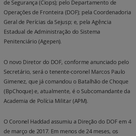
de Segurança (Ciops); pelo Departamento de
Operações de Fronteira (DOF); pela Coordenadoria
Geral de Perícias da Sejusp; e, pela Agência
Estadual de Administração do Sistema
Penitenciário (Agepen).
O novo Diretor do DOF, conforme anunciado pelo
Secretário, será o tenente-coronel Marcos Paulo
Gimenez, que já comandou o Batalhão de Choque
(BpChoque) e, atualmente, é o Subcomandante da
Academia de Polícia Militar (APM).
O Coronel Haddad assumiu a Direção do DOF em 4
de março de 2017. Em menos de 24 meses, os