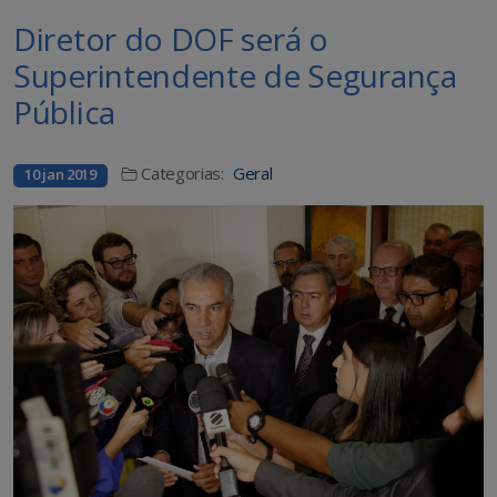
Diretor do DOF será o
Superintendente de Segurança
Pública
Categorias:
Geral
10 jan 2019