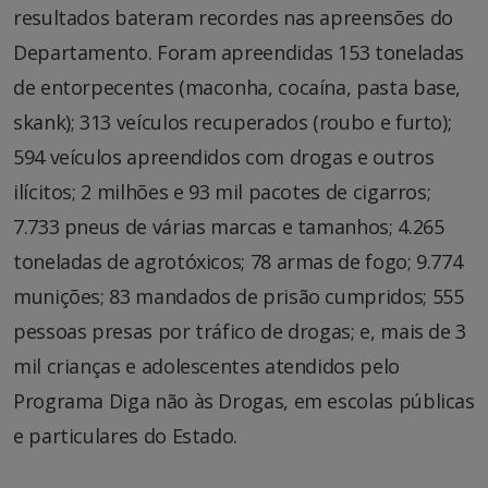
resultados bateram recordes nas apreensões do
Departamento. Foram apreendidas 153 toneladas
de entorpecentes (maconha, cocaína, pasta base,
skank); 313 veículos recuperados (roubo e furto);
594 veículos apreendidos com drogas e outros
ilícitos; 2 milhões e 93 mil pacotes de cigarros;
7.733 pneus de várias marcas e tamanhos; 4.265
toneladas de agrotóxicos; 78 armas de fogo; 9.774
munições; 83 mandados de prisão cumpridos; 555
pessoas presas por tráfico de drogas; e, mais de 3
mil crianças e adolescentes atendidos pelo
Programa Diga não às Drogas, em escolas públicas
e particulares do Estado.