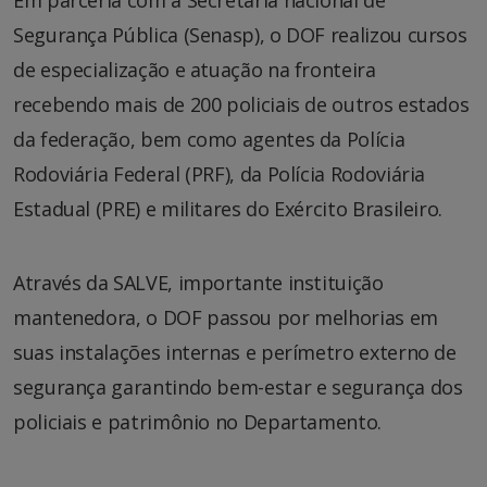
Segurança Pública (Senasp), o DOF realizou cursos
de especialização e atuação na fronteira
recebendo mais de 200 policiais de outros estados
da federação, bem como agentes da Polícia
Rodoviária Federal (PRF), da Polícia Rodoviária
Estadual (PRE) e militares do Exército Brasileiro.
Através da SALVE, importante instituição
mantenedora, o DOF passou por melhorias em
suas instalações internas e perímetro externo de
segurança garantindo bem-estar e segurança dos
policiais e patrimônio no Departamento.