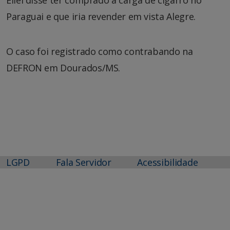
Paraguai e que iria revender em vista Alegre.
O caso foi registrado como contrabando na
DEFRON em Dourados/MS.
LGPD
Fala Servidor
Acessibilidade