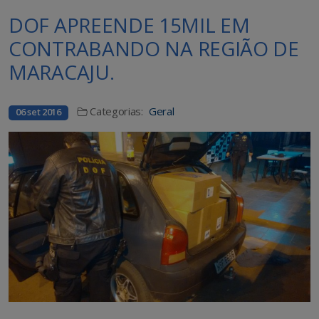
DOF APREENDE 15MIL EM
CONTRABANDO NA REGIÃO DE
MARACAJU.
Categorias:
Geral
06 set 2016