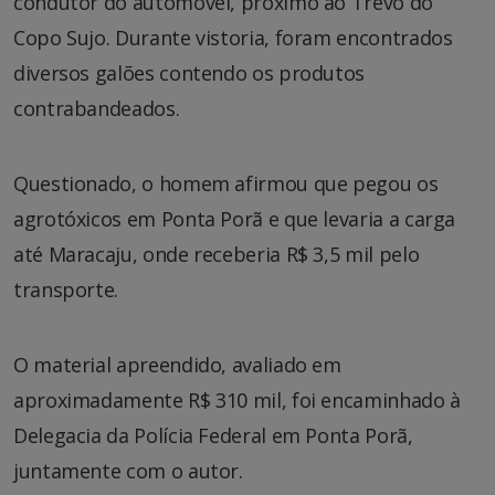
condutor do automóvel, próximo ao Trevo do
Copo Sujo. Durante vistoria, foram encontrados
diversos galões contendo os produtos
contrabandeados.
Questionado, o homem afirmou que pegou os
agrotóxicos em Ponta Porã e que levaria a carga
até Maracaju, onde receberia R$ 3,5 mil pelo
transporte.
O material apreendido, avaliado em
aproximadamente R$ 310 mil, foi encaminhado à
Delegacia da Polícia Federal em Ponta Porã,
juntamente com o autor.