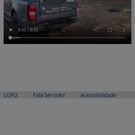
LGPD
Fala Servidor
Acessibilidade