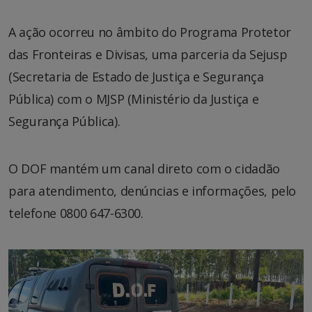
A ação ocorreu no âmbito do Programa Protetor
das Fronteiras e Divisas, uma parceria da Sejusp
(Secretaria de Estado de Justiça e Segurança
Pública) com o MJSP (Ministério da Justiça e
Segurança Pública).
O DOF mantém um canal direto com o cidadão
para atendimento, denúncias e informações, pelo
telefone 0800 647-6300.