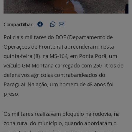
Compartilhar:
Policiais militares do DOF (Departamento de
Operações de Fronteira) apreenderam, nesta
quinta-feira (8), na MS-164, em Ponta Porã, um
veículo GM Montana carregado com 250 litros de
defensivos agrícolas contrabandeados do
Paraguai. Na ação, um homem de 48 anos foi
preso.
Os militares realizavam bloqueio na rodovia, na
zona rural do município, quando abordaram o