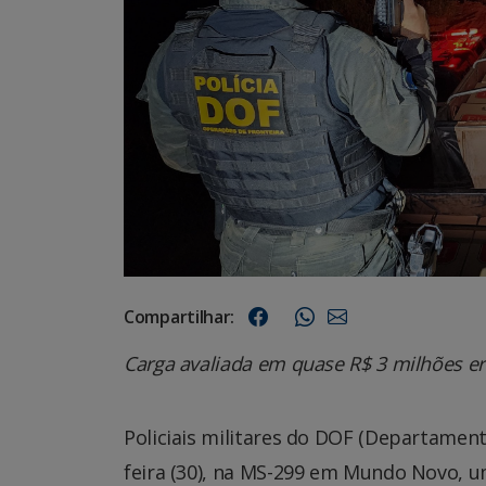
Compartilhar:
Carga avaliada em quase R$ 3 milhões e
Policiais militares do DOF (Departamen
feira (30), na MS-299 em Mundo Novo, u