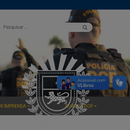
DE IMPRENSA
CURSOS DOF