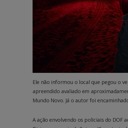
Ele não informou o local que pegou o ve
apreendido avaliado em aproximadamente
Mundo Novo. Já o autor foi encaminhado 
A ação envolvendo os policiais do DOF 