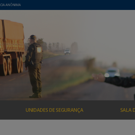
CIA ANÔNIMA
UNIDADES DE SEGURANÇA
SALA 