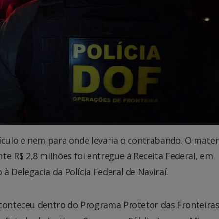
ículo e nem para onde levaria o contrabando. O mater
 R$ 2,8 milhões foi entregue à Receita Federal, em
à Delegacia da Polícia Federal de Naviraí.
aconteceu dentro do Programa Protetor das Fronteiras