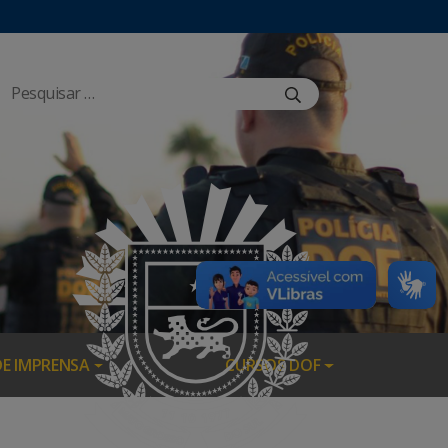
DE IMPRENSA
CURSOS DOF