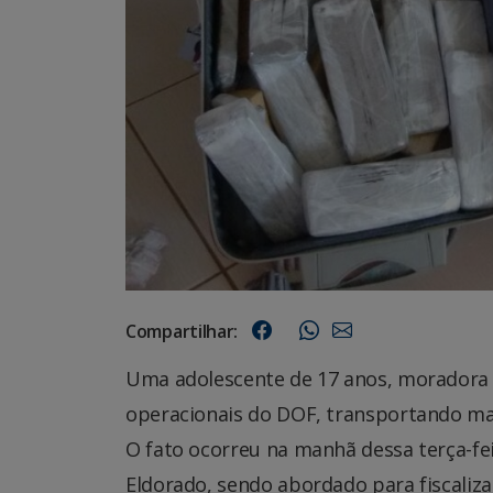
Compartilhar:
Uma adolescente de 17 anos, moradora 
operacionais do DOF, transportando ma
O fato ocorreu na manhã dessa terça-feir
Eldorado, sendo abordado para fiscaliza