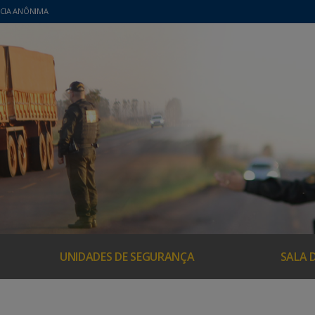
CIA ANÔNIMA
UNIDADES DE SEGURANÇA
SALA 