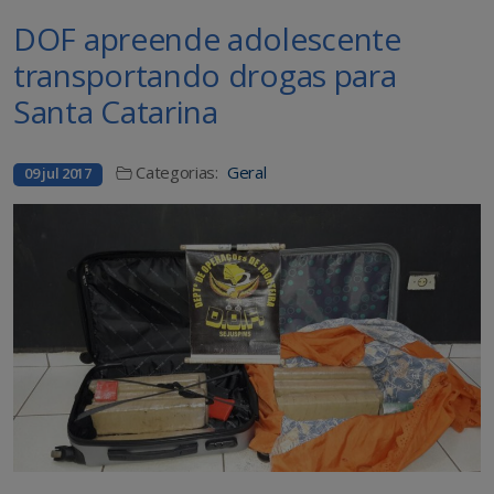
DOF apreende adolescente
transportando drogas para
Santa Catarina
Categorias:
Geral
09 jul 2017