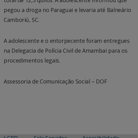
pegou a droga no Paraguai e levaria até Balneário
Camboriú, SC.
A adolescente e o entorpecente foram entregues
na Delegacia de Polícia Civil de Amambai para os
procedimentos legais.
Assessoria de Comunicação Social – DOF
LGPD
Fala Servidor
Acessibilidade