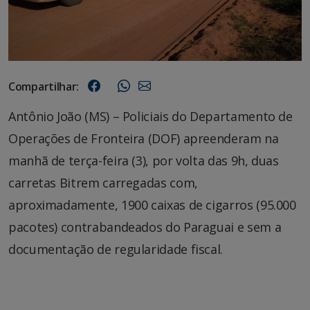
Compartilhar:
Antônio João (MS) – Policiais do Departamento de
Operações de Fronteira (DOF) apreenderam na
manhã de terça-feira (3), por volta das 9h, duas
carretas Bitrem carregadas com,
aproximadamente, 1900 caixas de cigarros (95.000
pacotes) contrabandeados do Paraguai e sem a
documentação de regularidade fiscal.