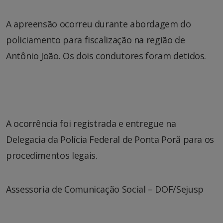
A apreensão ocorreu durante abordagem do
policiamento para fiscalização na região de
Antônio João. Os dois condutores foram detidos.
A ocorrência foi registrada e entregue na
Delegacia da Polícia Federal de Ponta Porã para os
procedimentos legais.
Assessoria de Comunicação Social – DOF/Sejusp