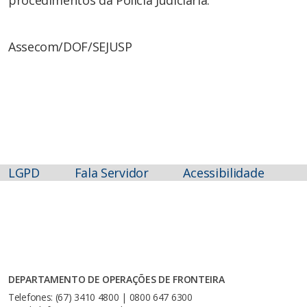
Assecom/DOF/SEJUSP
LGPD
Fala Servidor
Acessibilidade
DEPARTAMENTO DE OPERAÇÕES DE FRONTEIRA
Telefones: (67) 3410 4800 | 0800 647 6300