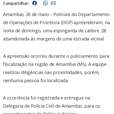
Compartilhar:
Amambai, 26 de maio – Policiais do Departamento
de Operações de Fronteira (DOF) apreenderam, na
noite de domingo, uma espingarda de calibre .28
abandonada às margens de uma estrada vicinal.
A apreensão ocorreu durante o policiamento para
fiscalização na região de Amambai (MS). A equipe
realizou diligências nas proximidades, porém,
nenhuma pessoa foi localizada.
A ocorrência foi registrada e entregue na
Delegacia de Polícia Civil de Amambai, para os
procedimentos da Polícia Judiciária.