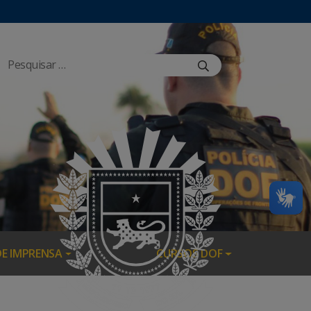
DE IMPRENSA
CURSOS DOF