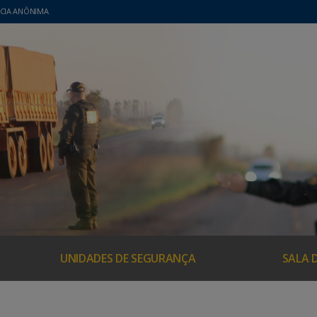
CIA ANÔNIMA
UNIDADES DE SEGURANÇA
SALA 