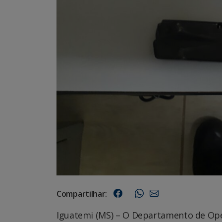
Compartilhar:
Iguatemi (MS) – O Departamento de Ope