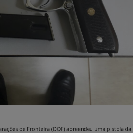
rações de Fronteira (DOF) apreendeu uma pistola da