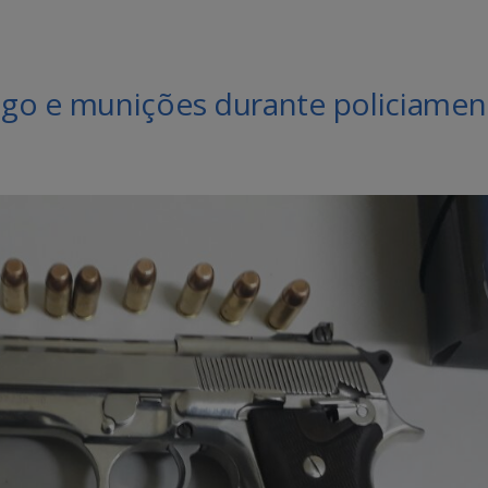
go e munições durante policiamen