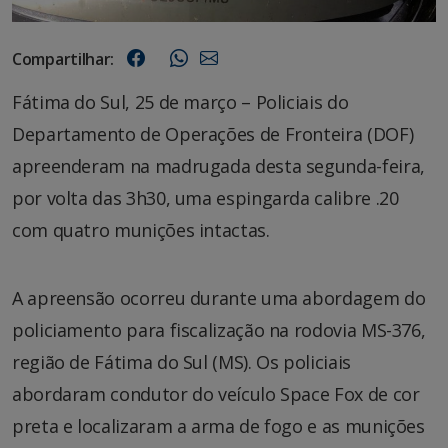
Compartilhar:
Fátima do Sul, 25 de março – Policiais do
Departamento de Operações de Fronteira (DOF)
apreenderam na madrugada desta segunda-feira,
por volta das 3h30, uma espingarda calibre .20
com quatro munições intactas.
A apreensão ocorreu durante uma abordagem do
policiamento para fiscalização na rodovia MS-376,
região de Fátima do Sul (MS). Os policiais
abordaram condutor do veículo Space Fox de cor
preta e localizaram a arma de fogo e as munições