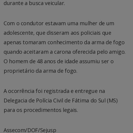
durante a busca veicular.
Com o condutor estavam uma mulher de um
adolescente, que disseram aos policiais que
apenas tomaram conhecimento da arma de fogo
quando aceitaram a carona oferecida pelo amigo.
O homem de 48 anos de idade assumiu ser o
proprietário da arma de fogo.
A ocorrência foi registrada e entregue na
Delegacia de Polícia Civil de Fátima do Sul (MS)
para os procedimentos legais.
Assecom/DOF/Sejusp