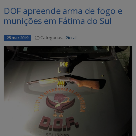
DOF apreende arma de fogo e
munições em Fátima do Sul
Categorias:
Geral
25 mar 2019