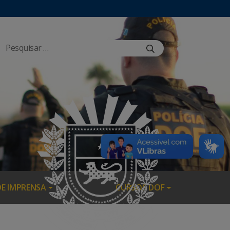
DE IMPRENSA
CURSOS DOF