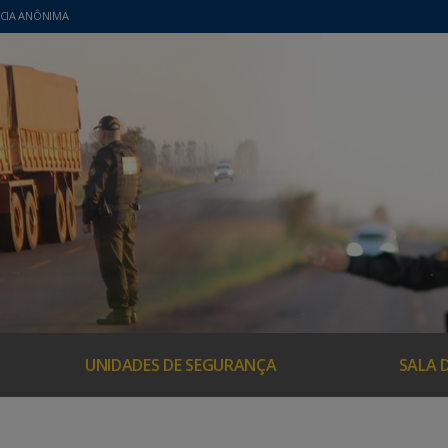
CIA ANÔNIMA
UNIDADES DE SEGURANÇA
SALA 