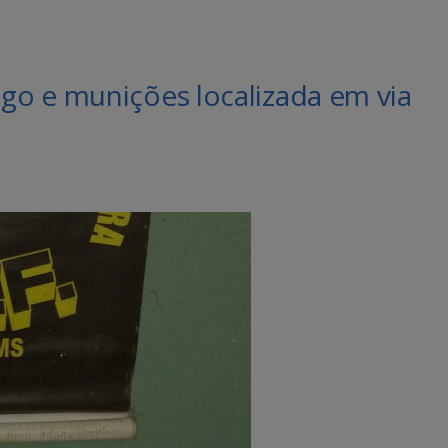
o e munições localizada em via