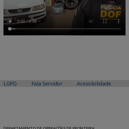
LGPD
Fala Servidor
Acessibilidade
DEPARTAMENTO DE OPERAÇÕES DE FRONTEIRA