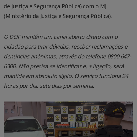
de Justiça e Segurança Pública) com o MJ
(Ministério da Justiça e Segurança Pública).
O DOF mantém um canal aberto direto com o
cidadão para tirar dúvidas, receber reclamações e
denúncias anônimas, através do telefone 0800 647-
6300. Não precisa se identificar e, a ligação, será
mantida em absoluto sigilo. O serviço funciona 24
horas por dia, sete dias por semana.