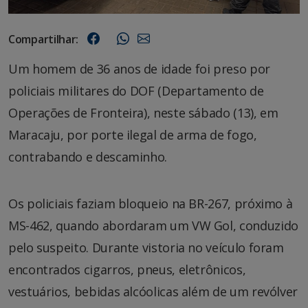
Compartilhar:
Um homem de 36 anos de idade foi preso por
policiais militares do DOF (Departamento de
Operações de Fronteira), neste sábado (13), em
Maracaju, por porte ilegal de arma de fogo,
contrabando e descaminho.
Os policiais faziam bloqueio na BR-267, próximo à
MS-462, quando abordaram um VW Gol, conduzido
pelo suspeito. Durante vistoria no veículo foram
encontrados cigarros, pneus, eletrônicos,
vestuários, bebidas alcóolicas além de um revólver