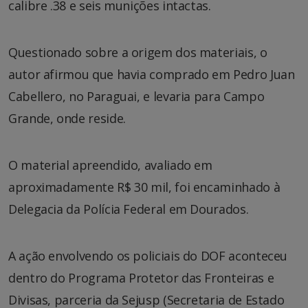
calibre .38 e seis munições intactas.
Questionado sobre a origem dos materiais, o
autor afirmou que havia comprado em Pedro Juan
Cabellero, no Paraguai, e levaria para Campo
Grande, onde reside.
O material apreendido, avaliado em
aproximadamente R$ 30 mil, foi encaminhado à
Delegacia da Polícia Federal em Dourados.
A ação envolvendo os policiais do DOF aconteceu
dentro do Programa Protetor das Fronteiras e
Divisas, parceria da Sejusp (Secretaria de Estado