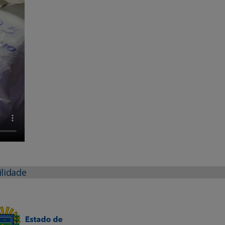
ilidade