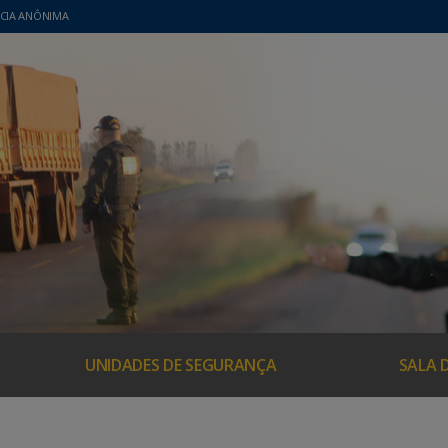
CIA ANÔNIMA
UNIDADES DE SEGURANÇA
SALA 