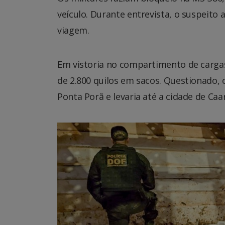
veículo. Durante entrevista, o suspeit
viagem.
Em vistoria no compartimento de cargas
de 2.800 quilos em sacos. Questionado,
Ponta Porã e levaria até a cidade de Caa