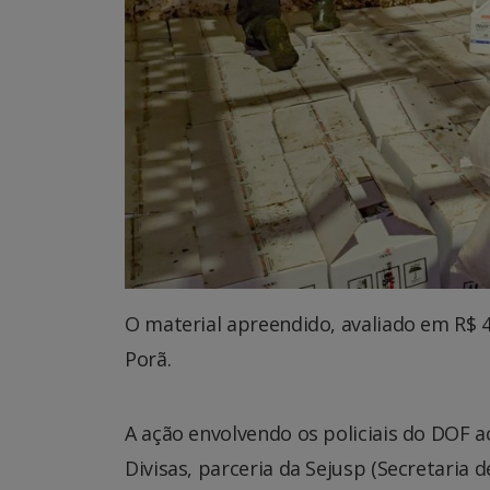
O material apreendido, avaliado em R$ 4
Porã.
A ação envolvendo os policiais do DOF 
Divisas, parceria da Sejusp (Secretaria 