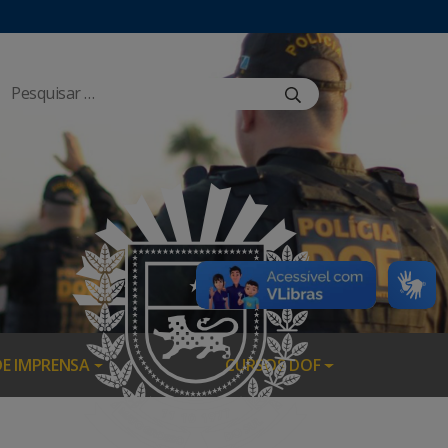
DE IMPRENSA
CURSOS DOF