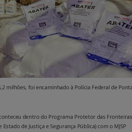
,2 milhões, foi encaminhado à Polícia Federal de Pont
aconteceu dentro do Programa Protetor das Fronteiras
de Estado de Justiça e Segurança Pública) com o MJSP