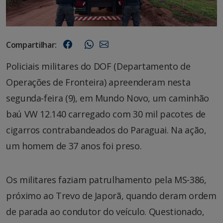
Compartilhar:
Policiais militares do DOF (Departamento de
Operações de Fronteira) apreenderam nesta
segunda-feira (9), em Mundo Novo, um caminhão
baú VW 12.140 carregado com 30 mil pacotes de
cigarros contrabandeados do Paraguai. Na ação,
um homem de 37 anos foi preso.
Os militares faziam patrulhamento pela MS-386,
próximo ao Trevo de Japorã, quando deram ordem
de parada ao condutor do veículo. Questionado,