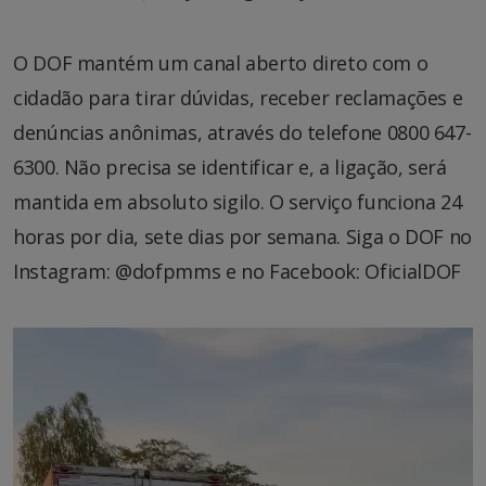
O DOF mantém um canal aberto direto com o
cidadão para tirar dúvidas, receber reclamações e
denúncias anônimas, através do telefone 0800 647-
6300. Não precisa se identificar e, a ligação, será
mantida em absoluto sigilo. O serviço funciona 24
horas por dia, sete dias por semana. Siga o DOF no
Instagram: @dofpmms e no Facebook: OficialDOF