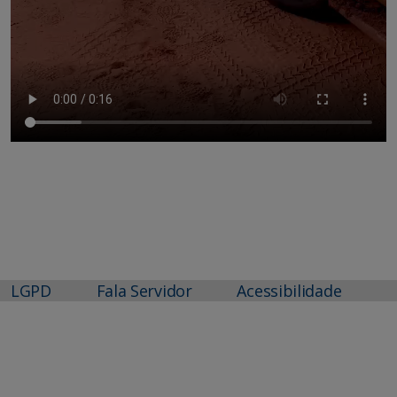
LGPD
Fala Servidor
Acessibilidade