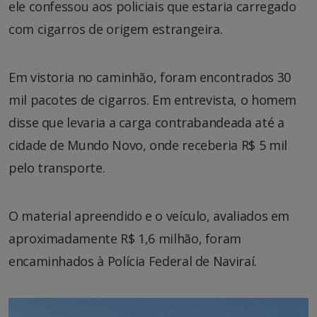
ele confessou aos policiais que estaria carregado
com cigarros de origem estrangeira.
Em vistoria no caminhão, foram encontrados 30
mil pacotes de cigarros. Em entrevista, o homem
disse que levaria a carga contrabandeada até a
cidade de Mundo Novo, onde receberia R$ 5 mil
pelo transporte.
O material apreendido e o veículo, avaliados em
aproximadamente R$ 1,6 milhão, foram
encaminhados à Polícia Federal de Naviraí.