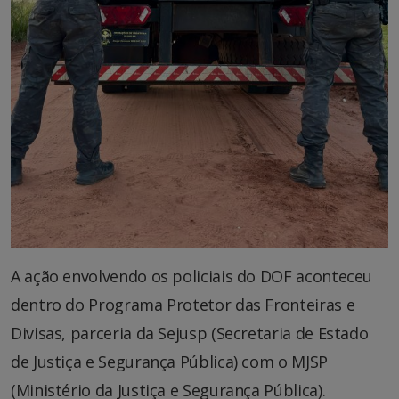
A ação envolvendo os policiais do DOF aconteceu
dentro do Programa Protetor das Fronteiras e
Divisas, parceria da Sejusp (Secretaria de Estado
de Justiça e Segurança Pública) com o MJSP
(Ministério da Justiça e Segurança Pública).