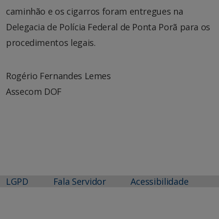
caminhão e os cigarros foram entregues na
Delegacia de Polícia Federal de Ponta Porã para os
procedimentos legais.
Rogério Fernandes Lemes
Assecom DOF
LGPD
Fala Servidor
Acessibilidade