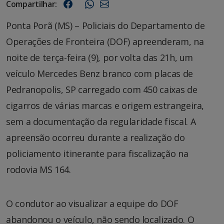
Compartilhar:
Ponta Porã (MS) – Policiais do Departamento de
Operações de Fronteira (DOF) apreenderam, na
noite de terça-feira (9), por volta das 21h, um
veículo Mercedes Benz branco com placas de
Pedranopolis, SP carregado com 450 caixas de
cigarros de várias marcas e origem estrangeira,
sem a documentação da regularidade fiscal. A
apreensão ocorreu durante a realização do
policiamento itinerante para fiscalização na
rodovia MS 164.
O condutor ao visualizar a equipe do DOF
abandonou o veículo, não sendo localizado. O