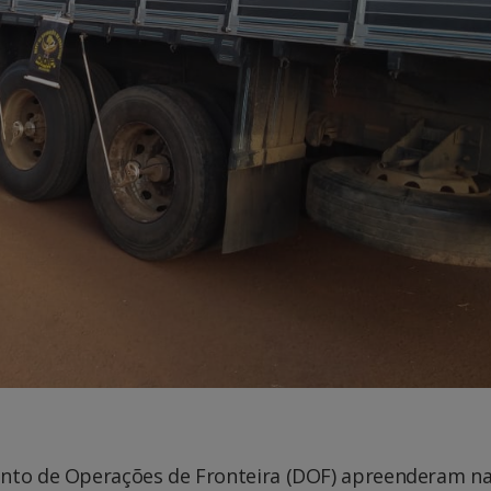
ento de Operações de Fronteira (DOF) apreenderam n