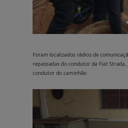
Foram localizados rádios de comunicaçã
repassadas do condutor da Fiat Strada, 
condutor do caminhão.