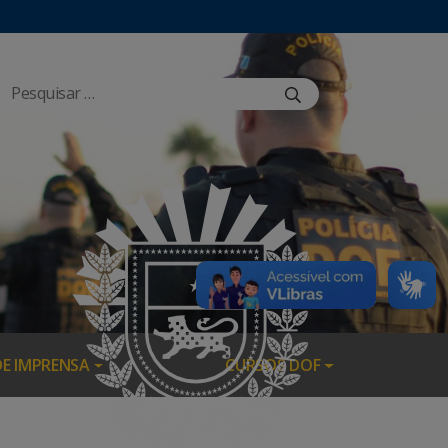
DE IMPRENSA
CURSOS DOF