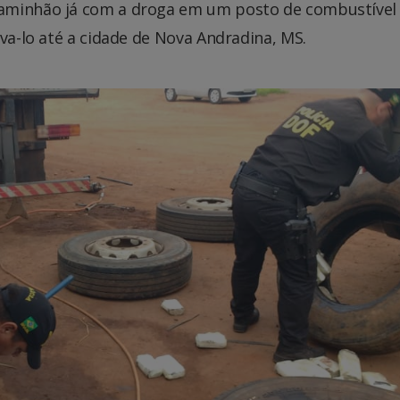
caminhão já com a droga em um posto de combustível
eva-lo até a cidade de Nova Andradina, MS.