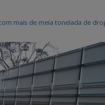
om mais de meia tonelada de dro