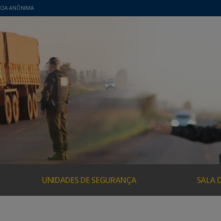
CIA ANÔNIMA
UNIDADES DE SEGURANÇA
SALA 