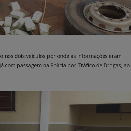
o nos dois veículos por onde as informações eram
já com passagem na Polícia por Tráfico de Drogas, ao