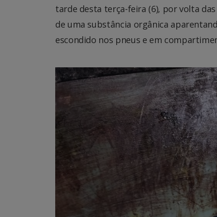
tarde desta terça-feira (6), por volta 
de uma substância orgânica aparentand
escondido nos pneus e em compartiment