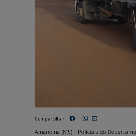
Compartilhar:
Amandina (MS) – Policiais do Departam