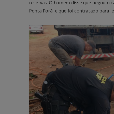
reservas. O homem disse que pegou o 
Ponta Porã, e que foi contratado para l