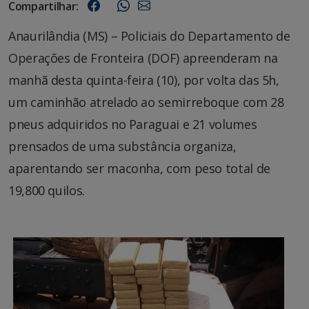
Compartilhar:
Anaurilândia (MS) – Policiais do Departamento de
Operações de Fronteira (DOF) apreenderam na
manhã desta quinta-feira (10), por volta das 5h,
um caminhão atrelado ao semirreboque com 28
pneus adquiridos no Paraguai e 21 volumes
prensados de uma substância organiza,
aparentando ser maconha, com peso total de
19,800 quilos.