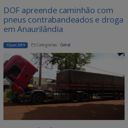
DOF apreende caminhão com
pneus contrabandeados e droga
em Anaurilândia
Categorias:
Geral
10 jan 2019