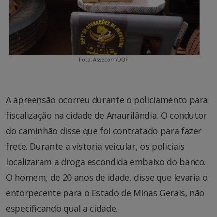
Foto: Assecom/DOF.
A apreensão ocorreu durante o policiamento para
fiscalização na cidade de Anaurilândia. O condutor
do caminhão disse que foi contratado para fazer
frete. Durante a vistoria veicular, os policiais
localizaram a droga escondida embaixo do banco.
O homem, de 20 anos de idade, disse que levaria o
entorpecente para o Estado de Minas Gerais, não
especificando qual a cidade.