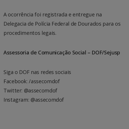
A ocorrência foi registrada e entregue na
Delegacia de Polícia Federal de Dourados para os
procedimentos legais.
Assessoria de Comunicação Social – DOF/Sejusp
Siga o DOF nas redes sociais
Facebook: /assecomdof
Twitter: @assecomdof
Instagram: @assecomdof