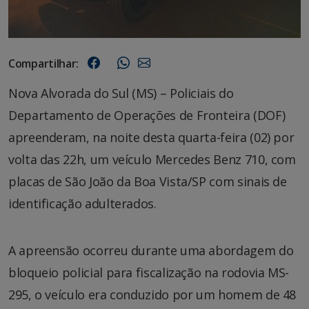
Compartilhar:
Nova Alvorada do Sul (MS) – Policiais do
Departamento de Operações de Fronteira (DOF)
apreenderam, na noite desta quarta-feira (02) por
volta das 22h, um veículo Mercedes Benz 710, com
placas de São João da Boa Vista/SP com sinais de
identificação adulterados.
A apreensão ocorreu durante uma abordagem do
bloqueio policial para fiscalização na rodovia MS-
295, o veículo era conduzido por um homem de 48