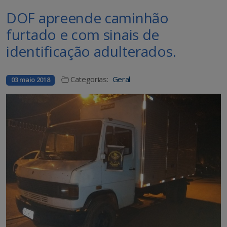
DOF apreende caminhão
furtado e com sinais de
identificação adulterados.
Categorias:
Geral
03 maio 2018