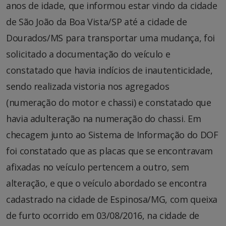
anos de idade, que informou estar vindo da cidade
de São João da Boa Vista/SP até a cidade de
Dourados/MS para transportar uma mudança, foi
solicitado a documentação do veículo e
constatado que havia indícios de inautenticidade,
sendo realizada vistoria nos agregados
(numeração do motor e chassi) e constatado que
havia adulteração na numeração do chassi. Em
checagem junto ao Sistema de Informação do DOF
foi constatado que as placas que se encontravam
afixadas no veículo pertencem a outro, sem
alteração, e que o veículo abordado se encontra
cadastrado na cidade de Espinosa/MG, com queixa
de furto ocorrido em 03/08/2016, na cidade de