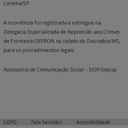
Limeira/SP.
A ocorrência foi registrada e entregue na
Delegacia Especializada de Repressão aos Crimes
de Fronteira-DEFRON na cidade de Dourados/MS,
para os procedimentos legais.
Assessoria de Comunicação Social – DOF/Sejusp
LGPD
Fala Servidor
Acessibilidade