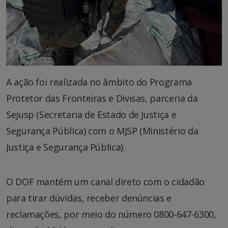
A ação foi realizada no âmbito do Programa
Protetor das Fronteiras e Divisas, parceria da
Sejusp (Secretaria de Estado de Justiça e
Segurança Pública) com o MJSP (Ministério da
Justiça e Segurança Pública).
O DOF mantém um canal direto com o cidadão
para tirar dúvidas, receber denúncias e
reclamações, por meio do número 0800-647-6300,