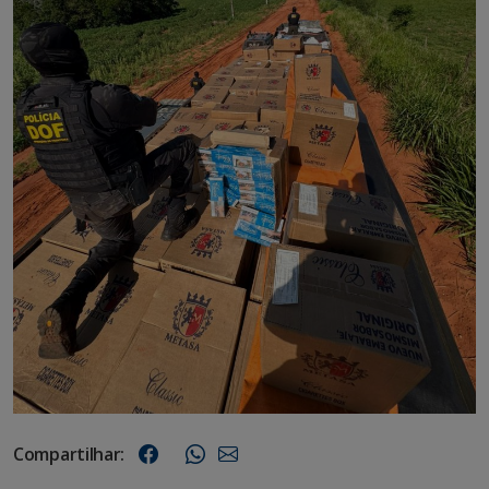
Compartilhar: