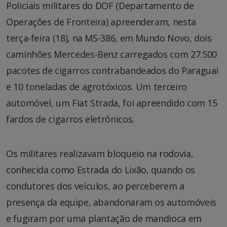
Policiais militares do DOF (Departamento de
Operações de Fronteira) apreenderam, nesta
terça-feira (18), na MS-386, em Mundo Novo, dois
caminhões Mercedes-Benz carregados com 27.500
pacotes de cigarros contrabandeados do Paraguai
e 10 toneladas de agrotóxicos. Um terceiro
automóvel, um Fiat Strada, foi apreendido com 15
fardos de cigarros eletrônicos.
Os militares realizavam bloqueio na rodovia,
conhecida como Estrada do Lixão, quando os
condutores dos veículos, ao perceberem a
presença da equipe, abandonaram os automóveis
e fugiram por uma plantação de mandioca em