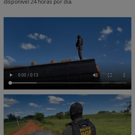
disponível 24 horas por dia.