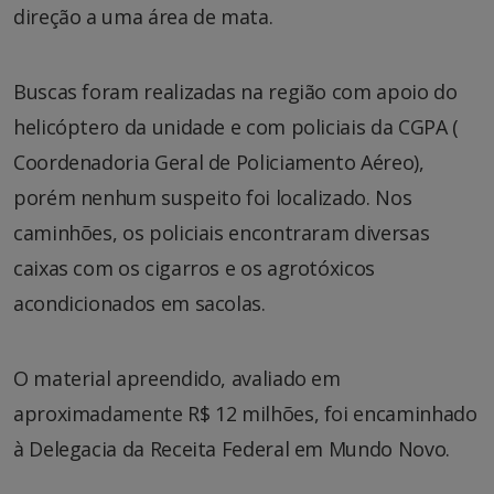
direção a uma área de mata.
Buscas foram realizadas na região com apoio do
helicóptero da unidade e com policiais da CGPA (
Coordenadoria Geral de Policiamento Aéreo),
porém nenhum suspeito foi localizado. Nos
caminhões, os policiais encontraram diversas
caixas com os cigarros e os agrotóxicos
acondicionados em sacolas.
O material apreendido, avaliado em
aproximadamente R$ 12 milhões, foi encaminhado
à Delegacia da Receita Federal em Mundo Novo.