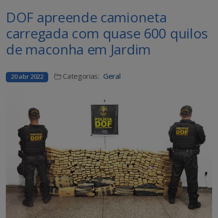
DOF apreende camioneta
carregada com quase 600 quilos
de maconha em Jardim
Categorias:
Geral
20 abr 2022