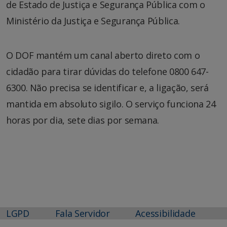
de Estado de Justiça e Segurança Pública com o
Ministério da Justiça e Segurança Pública.
O DOF mantém um canal aberto direto com o
cidadão para tirar dúvidas do telefone 0800 647-
6300. Não precisa se identificar e, a ligação, será
mantida em absoluto sigilo. O serviço funciona 24
horas por dia, sete dias por semana.
LGPD
Fala Servidor
Acessibilidade