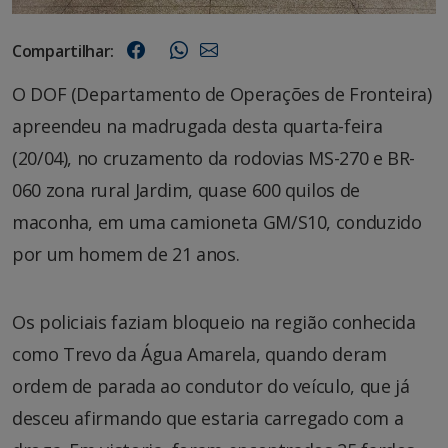
Compartilhar:
O DOF (Departamento de Operações de Fronteira)
apreendeu na madrugada desta quarta-feira
(20/04), no cruzamento da rodovias MS-270 e BR-
060 zona rural Jardim, quase 600 quilos de
maconha, em uma camioneta GM/S10, conduzido
por um homem de 21 anos.
Os policiais faziam bloqueio na região conhecida
como Trevo da Água Amarela, quando deram
ordem de parada ao condutor do veículo, que já
desceu afirmando que estaria carregado com a