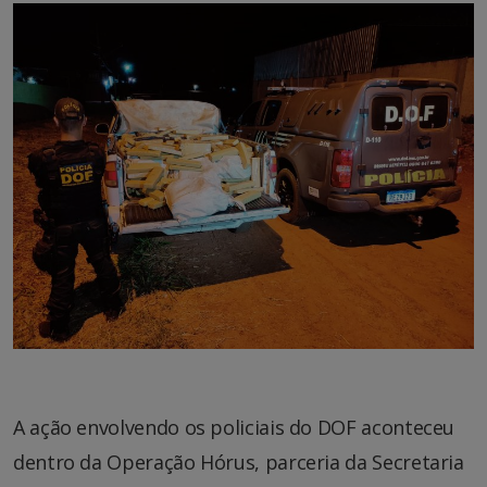
A ação envolvendo os policiais do DOF aconteceu
dentro da Operação Hórus, parceria da Secretaria