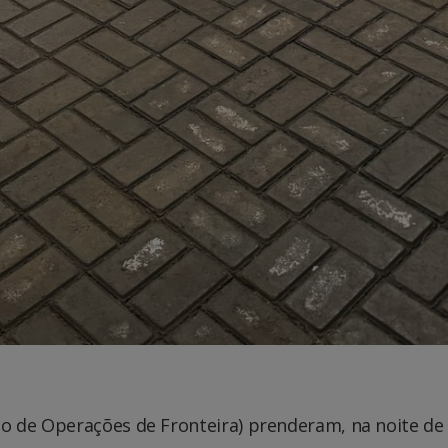
to de Operações de Fronteira) prenderam, na noite de