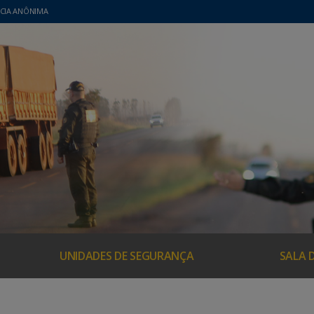
CIA ANÔNIMA
UNIDADES DE SEGURANÇA
SALA 