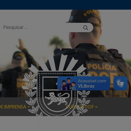
DE IMPRENSA
CURSOS DOF