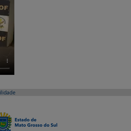
ilidade