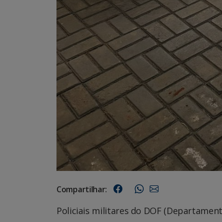
Compartilhar:
Policiais militares do DOF (Departamen