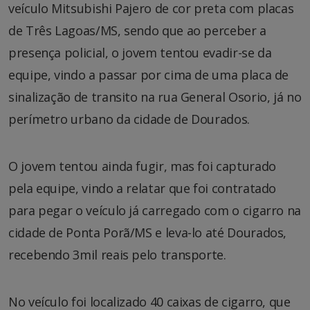
veículo Mitsubishi Pajero de cor preta com placas
de Três Lagoas/MS, sendo que ao perceber a
presença policial, o jovem tentou evadir-se da
equipe, vindo a passar por cima de uma placa de
sinalização de transito na rua General Osorio, já no
perímetro urbano da cidade de Dourados.
O jovem tentou ainda fugir, mas foi capturado
pela equipe, vindo a relatar que foi contratado
para pegar o veículo já carregado com o cigarro na
cidade de Ponta Porã/MS e leva-lo até Dourados,
recebendo 3mil reais pelo transporte.
No veículo foi localizado 40 caixas de cigarro, que