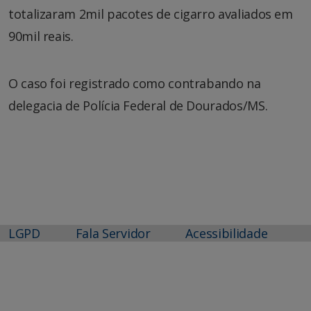
totalizaram 2mil pacotes de cigarro avaliados em
90mil reais.
O caso foi registrado como contrabando na
delegacia de Polícia Federal de Dourados/MS.
LGPD
Fala Servidor
Acessibilidade