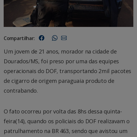
Compartilhar:
Um jovem de 21 anos, morador na cidade de
Dourados/MS, foi preso por uma das equipes
operacionais do DOF, transportando 2mil pacotes
de cigarro de origem paraguaia produto de
contrabando.
O fato ocorreu por volta das 8hs dessa quinta-
feira(14), quando os policiais do DOF realizavam o
patrulhamento na BR 463, sendo que avistou um