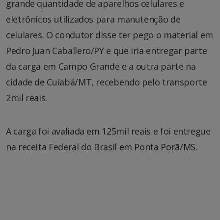
grande quantidade de aparelhos celulares e
eletrônicos utilizados para manutenção de
celulares. O condutor disse ter pego o material em
Pedro Juan Caballero/PY e que iria entregar parte
da carga em Campo Grande e a outra parte na
cidade de Cuiabá/MT, recebendo pelo transporte
2mil reais.
A carga foi avaliada em 125mil reais e foi entregue
na receita Federal do Brasil em Ponta Porã/MS.