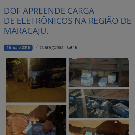
DOF APREENDE CARGA
DE ELETRÔNICOS NA REGIÃO DE
MARACAJU.
Categorias:
Geral
16 maio 2016