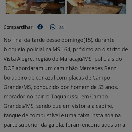
Compartilhar:
No final da tarde desse domingo(15), durante
bloqueio policial na MS 164, próximo ao distrito de
Vista Alegre, região de Maracajú/MS, policiais do
DOF abordaram um caminhão Mercedes Benz
boiadeiro de cor azul com placas de Campo
Grande/MS, conduzido por homem de 53 anos,
morador no bairro Taquarussu em Campo
Grandes/MS, sendo que em vistoria a cabine,
tanque de combustível e uma caixa instalada na
parte superior da gaiola, foram encontrados uma