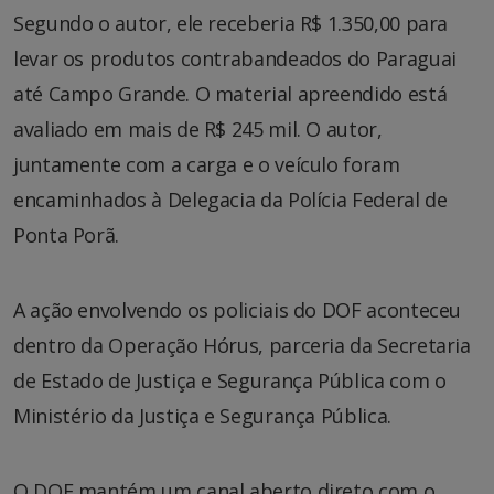
Segundo o autor, ele receberia R$ 1.350,00 para
levar os produtos contrabandeados do Paraguai
até Campo Grande. O material apreendido está
avaliado em mais de R$ 245 mil. O autor,
juntamente com a carga e o veículo foram
encaminhados à Delegacia da Polícia Federal de
Ponta Porã.
A ação envolvendo os policiais do DOF aconteceu
dentro da Operação Hórus, parceria da Secretaria
de Estado de Justiça e Segurança Pública com o
Ministério da Justiça e Segurança Pública.
O DOF mantém um canal aberto direto com o