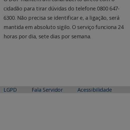
cidadão para tirar dúvidas do telefone 0800 647-
6300. Não precisa se identificar e, a ligação, será
mantida em absoluto sigilo. O serviço funciona 24
horas por dia, sete dias por semana.
LGPD
Fala Servidor
Acessibilidade