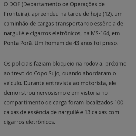
O DOF (Departamento de Operações de
Fronteira), apreendeu na tarde de hoje (12), um
caminhão de cargas transportando essência de
narguilé e cigarros eletrônicos, na MS-164, em
Ponta Porã. Um homem de 43 anos foi preso.
Os policiais faziam bloqueio na rodovia, próximo
ao trevo do Copo Sujo, quando abordaram o
veículo. Durante entrevista ao motorista, ele
demonstrou nervosismo e em vistoria no
compartimento de carga foram localizados 100
caixas de essência de narguilé e 13 caixas com
cigarros eletrônicos.