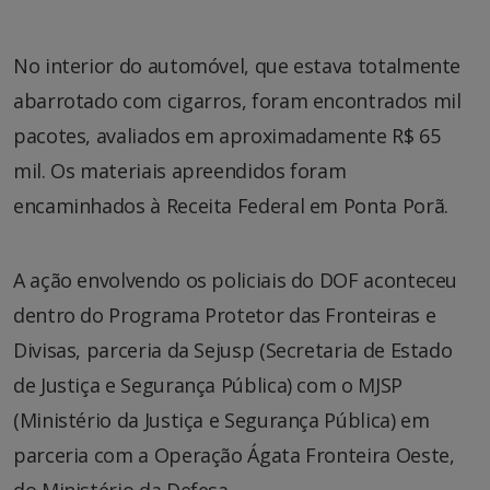
No interior do automóvel, que estava totalmente
abarrotado com cigarros, foram encontrados mil
pacotes, avaliados em aproximadamente R$ 65
mil. Os materiais apreendidos foram
encaminhados à Receita Federal em Ponta Porã.
A ação envolvendo os policiais do DOF aconteceu
dentro do Programa Protetor das Fronteiras e
Divisas, parceria da Sejusp (Secretaria de Estado
de Justiça e Segurança Pública) com o MJSP
(Ministério da Justiça e Segurança Pública) em
parceria com a Operação Ágata Fronteira Oeste,