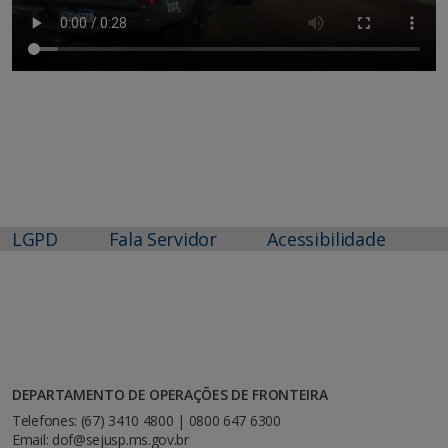
LGPD
Fala Servidor
Acessibilidade
DEPARTAMENTO DE OPERAÇÕES DE FRONTEIRA
Telefones: (67) 3410 4800 | 0800 647 6300
Email: dof@sejusp.ms.gov.br