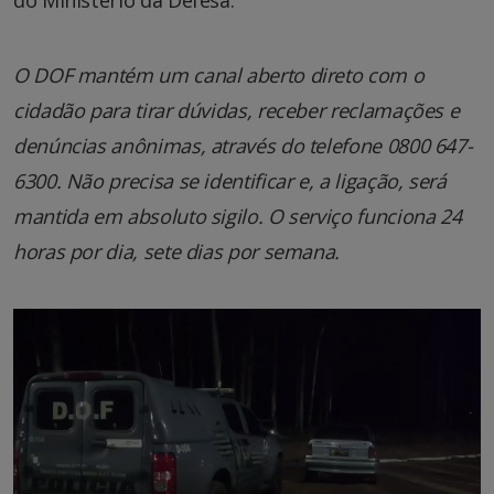
do Ministério da Defesa.
O DOF mantém um canal aberto direto com o
cidadão para tirar dúvidas, receber reclamações e
denúncias anônimas, através do telefone 0800 647-
6300. Não precisa se identificar e, a ligação, será
mantida em absoluto sigilo. O serviço funciona 24
horas por dia, sete dias por semana.