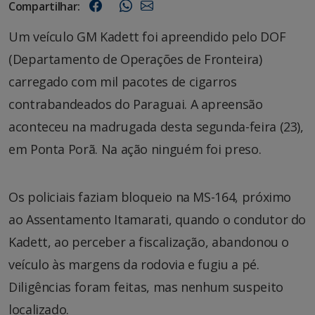
Compartilhar:
Um veículo GM Kadett foi apreendido pelo DOF
(Departamento de Operações de Fronteira)
carregado com mil pacotes de cigarros
contrabandeados do Paraguai. A apreensão
aconteceu na madrugada desta segunda-feira (23),
em Ponta Porã. Na ação ninguém foi preso.
Os policiais faziam bloqueio na MS-164, próximo
ao Assentamento Itamarati, quando o condutor do
Kadett, ao perceber a fiscalização, abandonou o
veículo às margens da rodovia e fugiu a pé.
Diligências foram feitas, mas nenhum suspeito
localizado.