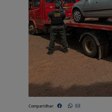
Compartilhar: