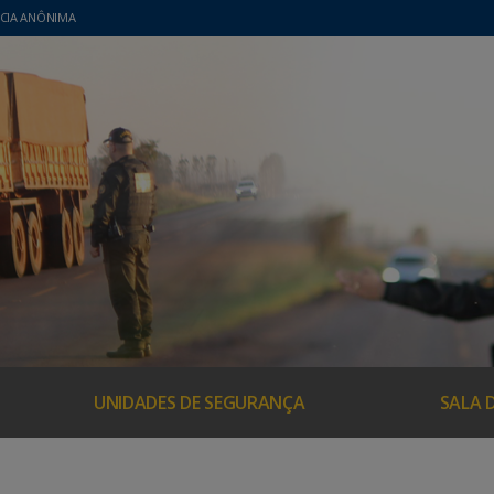
CIA ANÔNIMA
UNIDADES DE SEGURANÇA
SALA 