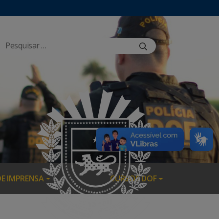
DE IMPRENSA
CURSOS DOF