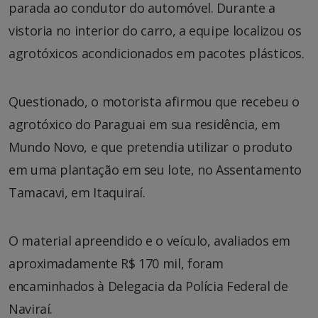
parada ao condutor do automóvel. Durante a
vistoria no interior do carro, a equipe localizou os
agrotóxicos acondicionados em pacotes plásticos.
Questionado, o motorista afirmou que recebeu o
agrotóxico do Paraguai em sua residência, em
Mundo Novo, e que pretendia utilizar o produto
em uma plantação em seu lote, no Assentamento
Tamacavi, em Itaquiraí.
O material apreendido e o veículo, avaliados em
aproximadamente R$ 170 mil, foram
encaminhados à Delegacia da Polícia Federal de
Naviraí.