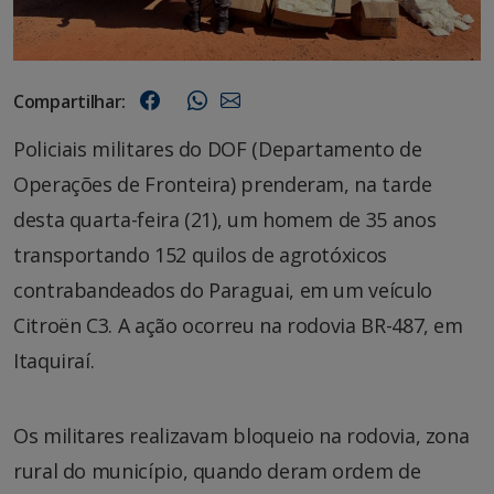
Compartilhar:
Policiais militares do DOF (Departamento de
Operações de Fronteira) prenderam, na tarde
desta quarta-feira (21), um homem de 35 anos
transportando 152 quilos de agrotóxicos
contrabandeados do Paraguai, em um veículo
Citroën C3. A ação ocorreu na rodovia BR-487, em
Itaquiraí.
Os militares realizavam bloqueio na rodovia, zona
rural do município, quando deram ordem de