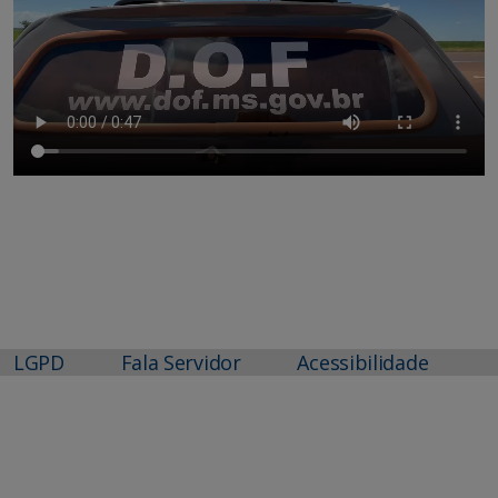
LGPD
Fala Servidor
Acessibilidade