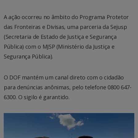
A ação ocorreu no âmbito do Programa Protetor
das Fronteiras e Divisas, uma parceria da Sejusp
(Secretaria de Estado de Justiça e Segurança
Pública) com o MJSP (Ministério da Justiça e
Segurança Pública).
O DOF mantém um canal direto com o cidadão
para denúncias anônimas, pelo telefone 0800 647-
6300. O sigilo é garantido.