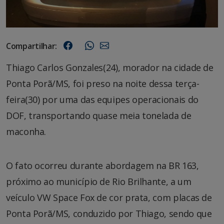
Compartilhar:
Thiago Carlos Gonzales(24), morador na cidade de
Ponta Porã/MS, foi preso na noite dessa terça-
feira(30) por uma das equipes operacionais do
DOF, transportando quase meia tonelada de
maconha.
O fato ocorreu durante abordagem na BR 163,
próximo ao município de Rio Brilhante, a um
veículo VW Space Fox de cor prata, com placas de
Ponta Porã/MS, conduzido por Thiago, sendo que