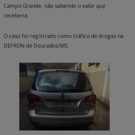
Campo Grande, não sabendo o valor que
receberia.
O caso foi registrado como tráfico de drogas na
DEFRON de Dourados/MS.