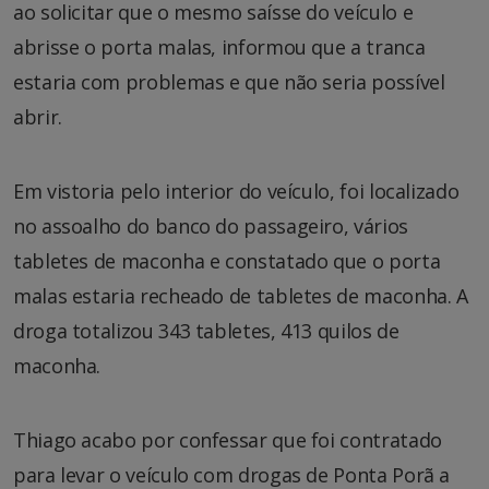
ao solicitar que o mesmo saísse do veículo e
abrisse o porta malas, informou que a tranca
estaria com problemas e que não seria possível
abrir.
Em vistoria pelo interior do veículo, foi localizado
no assoalho do banco do passageiro, vários
tabletes de maconha e constatado que o porta
malas estaria recheado de tabletes de maconha. A
droga totalizou 343 tabletes, 413 quilos de
maconha.
Thiago acabo por confessar que foi contratado
para levar o veículo com drogas de Ponta Porã a