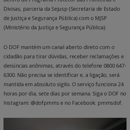
Divisas, parceria da Sejusp (Secretaria de Estado
de Justiça e Segurança Pública) com o MJSP
(Ministério da Justiça e Segurança Pública).
O DOF mantém um canal aberto direto com o
cidadão para tirar dúvidas, receber reclamações e
denúncias anônimas, através do telefone 0800 647-
6300. Não precisa se identificar e, a ligação, será
mantida em absoluto sigilo. O serviço funciona 24
horas por dia, sete dias por semana. Siga o DOF no
Instagram: @dofpmms e no Facebook: pmmsdof.