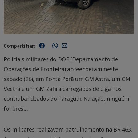
Compartilhar:
Policiais militares do DOF (Departamento de
Operações de Fronteira) apreenderam neste
sábado (26), em Ponta Porã um GM Astra, um GM
Vectra e um GM Zafira carregados de cigarros
contrabandeados do Paraguai. Na ação, ninguém
foi preso.
Os militares realizavam patrulhamento na BR-463,