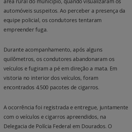
área rural do município, quando visualizaram os
automóveis suspeitos. Ao perceber a presença da
equipe policial, os condutores tentaram
empreender fuga.
Durante acompanhamento, após alguns
quilômetros, os condutores abandonaram os
veículos e fugiram a pé em direção a mata. Em
vistoria no interior dos veículos, foram
encontrados 4.500 pacotes de cigarros.
A ocorrência foi registrada e entregue, juntamente
com o veículos e cigarros apreendidos, na
Delegacia de Polícia Federal em Dourados. O