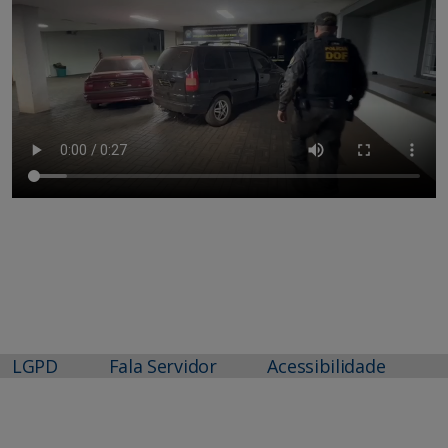
LGPD
Fala Servidor
Acessibilidade