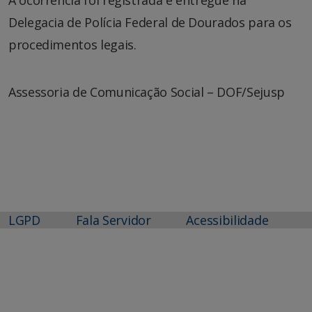
Delegacia de Polícia Federal de Dourados para os
procedimentos legais.
Assessoria de Comunicação Social – DOF/Sejusp
LGPD
Fala Servidor
Acessibilidade