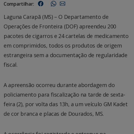
Compartilhar:
Laguna Carapã (MS) – O Departamento de
Operações de Fronteira (DOF) apreendeu 200
pacotes de cigarros e 24 cartelas de medicamento
em comprimidos, todos os produtos de origem
estrangeira sem a documentação de regularidade
fiscal.
A apreensão ocorreu durante abordagem do
policiamento para fiscalização na tarde de sexta-
feira (2), por volta das 13h, a um veículo GM Kadet
de cor branca e placas de Dourados, MS.
A ocorrência foi registrada e entregue na