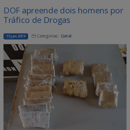
DOF apreende dois homens por
Tráfico de Drogas
Categorias:
Geral
15 jan 2019