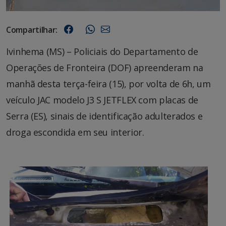
Compartilhar:
Ivinhema (MS) – Policiais do Departamento de
Operações de Fronteira (DOF) apreenderam na
manhã desta terça-feira (15), por volta de 6h, um
veículo JAC modelo J3 S JETFLEX com placas de
Serra (ES), sinais de identificação adulterados e
droga escondida em seu interior.