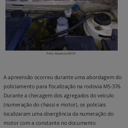
Foto: Assecom/DOF.
A apreensão ocorreu durante uma abordagem do
policiamento para fiscalização na rodovia MS-376.
Durante a checagem dos agregados do veículo
(numeração do chassi e motor), os policiais
localizaram uma divergência da numeração do
motor com a constante no documento