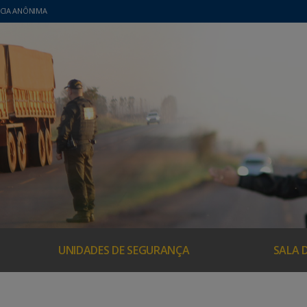
CIA ANÔNIMA
UNIDADES DE SEGURANÇA
SALA 