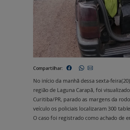
Compartilhar:
No início da manhã dessa sexta-feira(20
região de Laguna Carapã, foi visualizad
Curitiba/PR, parado as margens da rodo
veículo os policiais localizaram 300 tab
O caso foi registrado como achado de e