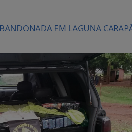
ABANDONADA EM LAGUNA CARAPÃ