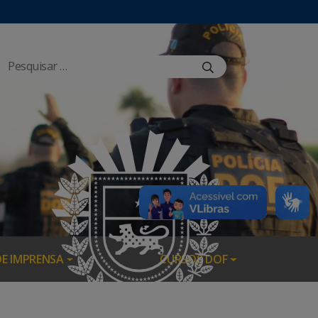
DE IMPRENSA
CURSOS DOF