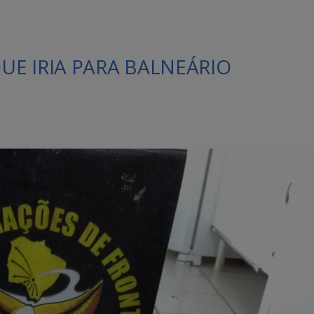
E IRIA PARA BALNEÁRIO