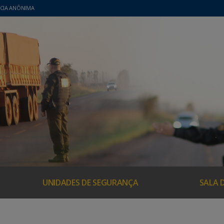
CIA ANÔNIMA
UNIDADES DE SEGURANÇA
SALA 