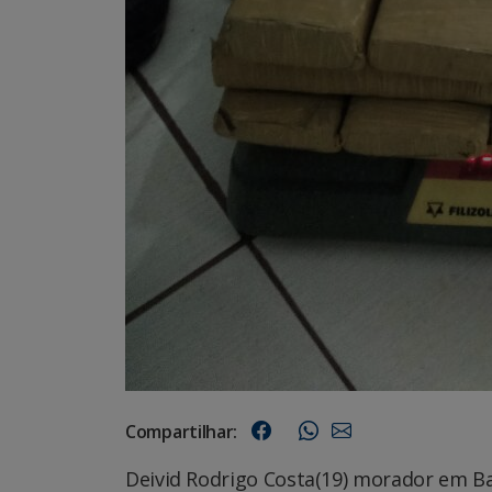
Compartilhar:
Deivid Rodrigo Costa(19) morador em Ba