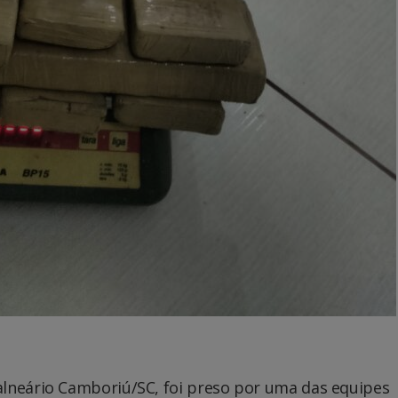
lneário Camboriú/SC, foi preso por uma das equipes