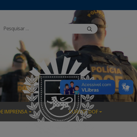
DE IMPRENSA
CURSOS DOF