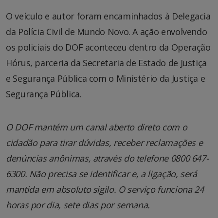
O veículo e autor foram encaminhados à Delegacia
da Polícia Civil de Mundo Novo. A ação envolvendo
os policiais do DOF aconteceu dentro da Operação
Hórus, parceria da Secretaria de Estado de Justiça
e Segurança Pública com o Ministério da Justiça e
Segurança Pública.
O DOF mantém um canal aberto direto com o
cidadão para tirar dúvidas, receber reclamações e
denúncias anônimas, através do telefone 0800 647-
6300. Não precisa se identificar e, a ligação, será
mantida em absoluto sigilo. O serviço funciona 24
horas por dia, sete dias por semana.