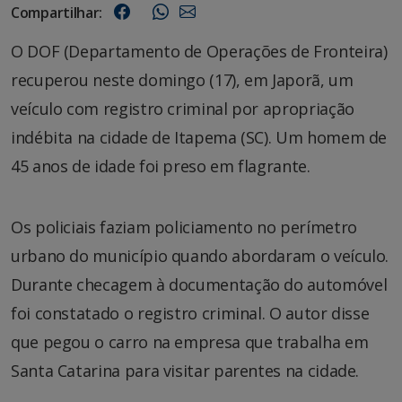
Compartilhar:
O DOF (Departamento de Operações de Fronteira)
recuperou neste domingo (17), em Japorã, um
veículo com registro criminal por apropriação
indébita na cidade de Itapema (SC). Um homem de
45 anos de idade foi preso em flagrante.
Os policiais faziam policiamento no perímetro
urbano do município quando abordaram o veículo.
Durante checagem à documentação do automóvel
foi constatado o registro criminal. O autor disse
que pegou o carro na empresa que trabalha em
Santa Catarina para visitar parentes na cidade.