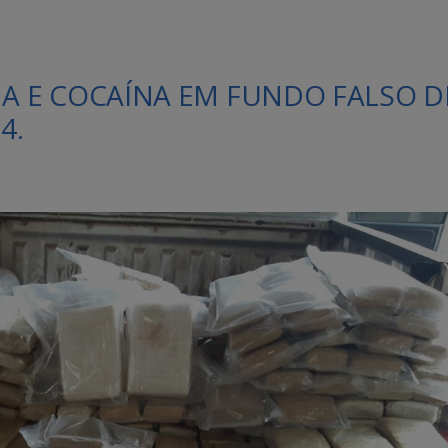
 E COCAÍNA EM FUNDO FALSO D
4.