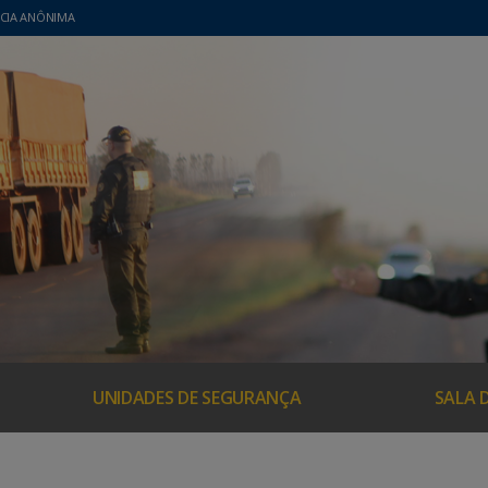
CIA ANÔNIMA
UNIDADES DE SEGURANÇA
SALA 