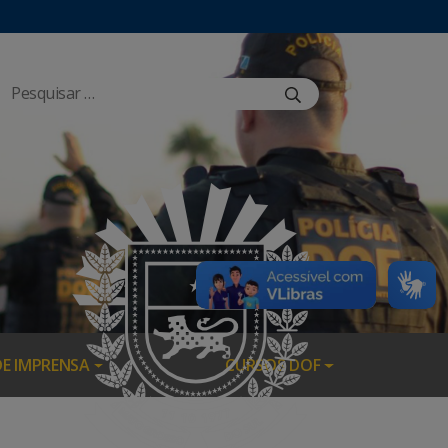
DE IMPRENSA
CURSOS DOF