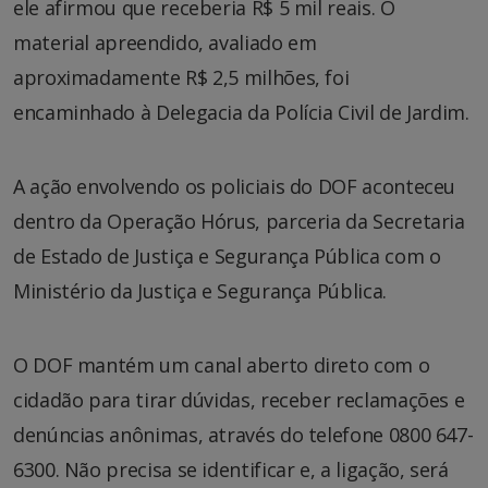
ele afirmou que receberia R$ 5 mil reais. O
material apreendido, avaliado em
aproximadamente R$ 2,5 milhões, foi
encaminhado à Delegacia da Polícia Civil de Jardim.
A ação envolvendo os policiais do DOF aconteceu
dentro da Operação Hórus, parceria da Secretaria
de Estado de Justiça e Segurança Pública com o
Ministério da Justiça e Segurança Pública.
O DOF mantém um canal aberto direto com o
cidadão para tirar dúvidas, receber reclamações e
denúncias anônimas, através do telefone 0800 647-
6300. Não precisa se identificar e, a ligação, será