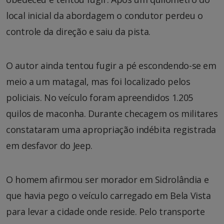
local inicial da abordagem o condutor perdeu o
controle da direção e saiu da pista.
O autor ainda tentou fugir a pé escondendo-se em
meio a um matagal, mas foi localizado pelos
policiais. No veículo foram apreendidos 1.205
quilos de maconha. Durante checagem os militares
constataram uma apropriação indébita registrada
em desfavor do Jeep.
O homem afirmou ser morador em Sidrolândia e
que havia pego o veículo carregado em Bela Vista
para levar a cidade onde reside. Pelo transporte