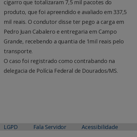
cigarro que totalizaram 7,5 mil pacotes do
produto, que foi apreendido e avaliado em 337,5
mil reais. O condutor disse ter pego a carga em
Pedro Juan Cabalero e entregaria em Campo
Grande, recebendo a quantia de 1mil reais pelo
transporte.
O caso foi registrado como contrabando na
delegacia de Polícia Federal de Dourados/MS.
LGPD
Fala Servidor
Acessibilidade