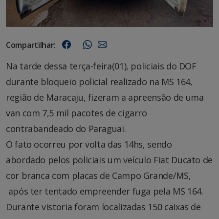
Compartilhar:
Na tarde dessa terça-feira(01), policiais do DOF
durante bloqueio policial realizado na MS 164,
região de Maracaju, fizeram a apreensão de uma
van com 7,5 mil pacotes de cigarro
contrabandeado do Paraguai.
O fato ocorreu por volta das 14hs, sendo
abordado pelos policiais um veículo Fiat Ducato de
cor branca com placas de Campo Grande/MS,
após ter tentado empreender fuga pela MS 164.
Durante vistoria foram localizadas 150 caixas de