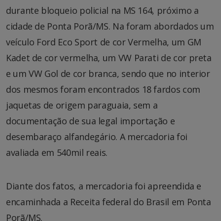
durante bloqueio policial na MS 164, próximo a
cidade de Ponta Porã/MS. Na foram abordados um
veículo Ford Eco Sport de cor Vermelha, um GM
Kadet de cor vermelha, um VW Parati de cor preta
e um VW Gol de cor branca, sendo que no interior
dos mesmos foram encontrados 18 fardos com
jaquetas de origem paraguaia, sem a
documentação de sua legal importação e
desembaraço alfandegário. A mercadoria foi
avaliada em 540mil reais.
Diante dos fatos, a mercadoria foi apreendida e
encaminhada a Receita federal do Brasil em Ponta
Porã/MS.