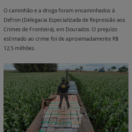
O caminhão e a droga foram encaminhados à
Defron (Delegacia Especializada de Repressão aos
Crimes de Fronteira), em Dourados. O prejuízo
estimado ao crime foi de aproximadamente R$
12,5 milhões.