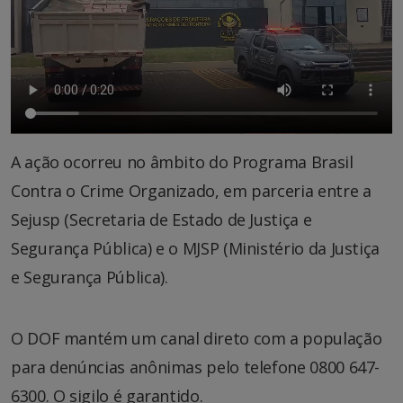
A ação ocorreu no âmbito do Programa Brasil
Contra o Crime Organizado, em parceria entre a
Sejusp (Secretaria de Estado de Justiça e
Segurança Pública) e o MJSP (Ministério da Justiça
e Segurança Pública).
O DOF mantém um canal direto com a população
para denúncias anônimas pelo telefone 0800 647-
6300. O sigilo é garantido.