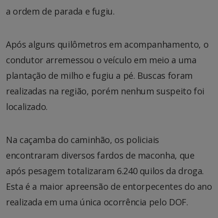
a ordem de parada e fugiu.
Após alguns quilômetros em acompanhamento, o
condutor arremessou o veículo em meio a uma
plantação de milho e fugiu a pé. Buscas foram
realizadas na região, porém nenhum suspeito foi
localizado.
Na caçamba do caminhão, os policiais
encontraram diversos fardos de maconha, que
após pesagem totalizaram 6.240 quilos da droga.
Esta é a maior apreensão de entorpecentes do ano
realizada em uma única ocorrência pelo DOF.