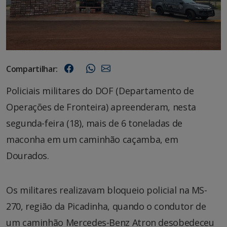
Compartilhar:
Policiais militares do DOF (Departamento de
Operações de Fronteira) apreenderam, nesta
segunda-feira (18), mais de 6 toneladas de
maconha em um caminhão caçamba, em
Dourados.
Os militares realizavam bloqueio policial na MS-
270, região da Picadinha, quando o condutor de
um caminhão Mercedes-Benz Atron desobedeceu