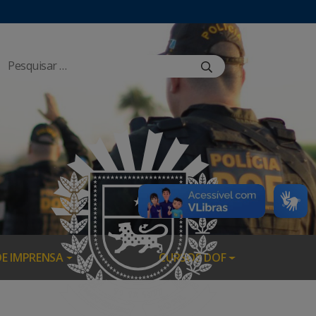
DE IMPRENSA
CURSOS DOF