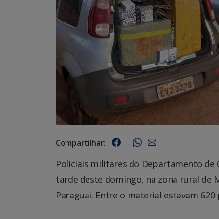
Compartilhar:
Policiais militares do Departamento de
tarde deste domingo, na zona rural de 
Paraguai. Entre o material estavam 620 