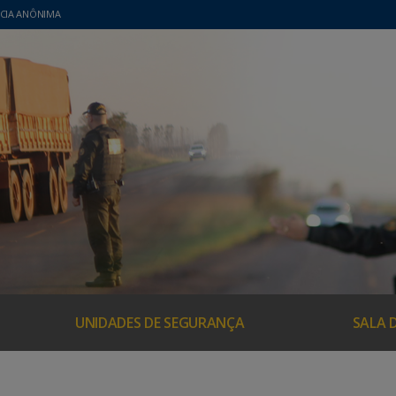
CIA ANÔNIMA
UNIDADES DE SEGURANÇA
SALA 