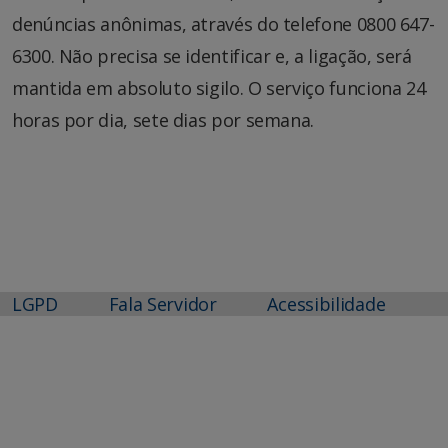
denúncias anônimas, através do telefone 0800 647-
6300. Não precisa se identificar e, a ligação, será
mantida em absoluto sigilo. O serviço funciona 24
horas por dia, sete dias por semana.
LGPD
Fala Servidor
Acessibilidade