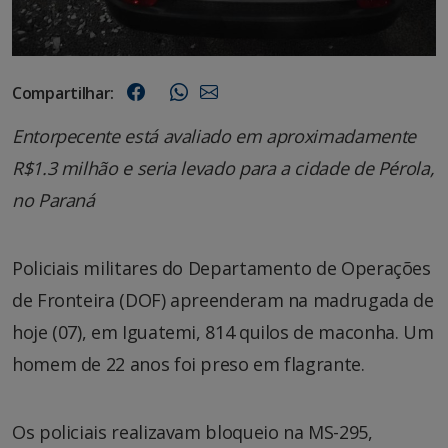
Compartilhar:
Entorpecente está avaliado em aproximadamente
R$1.3 milhão e seria levado para a cidade de Pérola,
no Paraná
Policiais militares do Departamento de Operações
de Fronteira (DOF) apreenderam na madrugada de
hoje (07), em Iguatemi, 814 quilos de maconha. Um
homem de 22 anos foi preso em flagrante.
Os policiais realizavam bloqueio na MS-295,