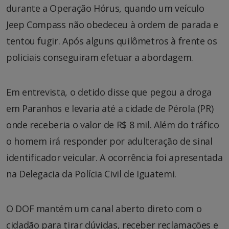
durante a Operação Hórus, quando um veículo
Jeep Compass não obedeceu à ordem de parada e
tentou fugir. Após alguns quilômetros à frente os
policiais conseguiram efetuar a abordagem.
Em entrevista, o detido disse que pegou a droga
em Paranhos e levaria até a cidade de Pérola (PR)
onde receberia o valor de R$ 8 mil. Além do tráfico
o homem irá responder por adulteração de sinal
identificador veicular. A ocorrência foi apresentada
na Delegacia da Polícia Civil de Iguatemi.
O DOF mantém um canal aberto direto com o
cidadão para tirar dúvidas, receber reclamações e