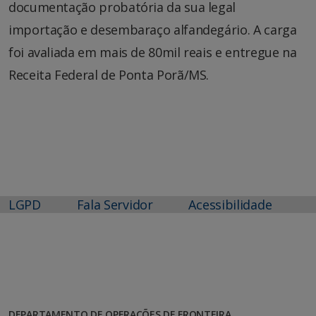
documentação probatória da sua legal
importação e desembaraço alfandegário. A carga
foi avaliada em mais de 80mil reais e entregue na
Receita Federal de Ponta Porã/MS.
LGPD
Fala Servidor
Acessibilidade
DEPARTAMENTO DE OPERAÇÕES DE FRONTEIRA