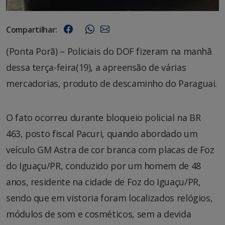
Compartilhar:
(Ponta Porã) – Policiais do DOF fizeram na manhã
dessa terça-feira(19), a apreensão de várias
mercadorias, produto de descaminho do Paraguai.
O fato ocorreu durante bloqueio policial na BR
463, posto fiscal Pacuri, quando abordado um
veículo GM Astra de cor branca com placas de Foz
do Iguaçu/PR, conduzido por um homem de 48
anos, residente na cidade de Foz do Iguaçu/PR,
sendo que em vistoria foram localizados relógios,
módulos de som e cosméticos, sem a devida