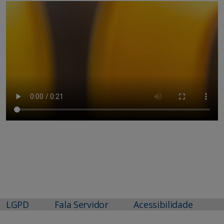
LGPD
Fala Servidor
Acessibilidade