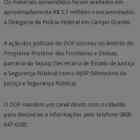
Os materiais apreendidos foram avaliados em
aproximadamente R$ 5,1 milhões e encaminhados
à Delegacia da Polícia Federal em Campo Grande.
A ação dos policiais do DOF ocorreu no âmbito do
Programa Protetor das Fronteiras e Divisas,
parceria da Sejusp (Secretaria de Estado de Justiça
e Segurança Pública) com o MJSP (Ministério da
Justiça e Segurança Pública).
O DOF mantém um canal direto com o cidadão
para denúncias e informações pelo telefone 0800
647-6300.