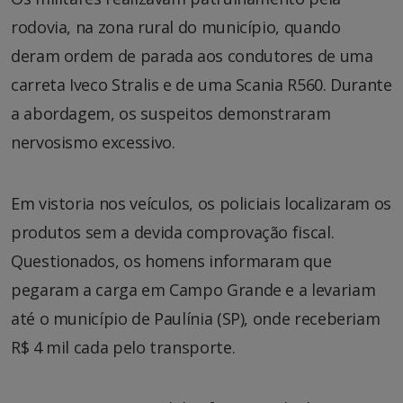
rodovia, na zona rural do município, quando
deram ordem de parada aos condutores de uma
carreta Iveco Stralis e de uma Scania R560. Durante
a abordagem, os suspeitos demonstraram
nervosismo excessivo.
Em vistoria nos veículos, os policiais localizaram os
produtos sem a devida comprovação fiscal.
Questionados, os homens informaram que
pegaram a carga em Campo Grande e a levariam
até o município de Paulínia (SP), onde receberiam
R$ 4 mil cada pelo transporte.