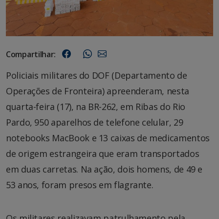
Compartilhar:
Policiais militares do DOF (Departamento de
Operações de Fronteira) apreenderam, nesta
quarta-feira (17), na BR-262, em Ribas do Rio
Pardo, 950 aparelhos de telefone celular, 29
notebooks MacBook e 13 caixas de medicamentos
de origem estrangeira que eram transportados
em duas carretas. Na ação, dois homens, de 49 e
53 anos, foram presos em flagrante.
Os militares realizavam patrulhamento pela