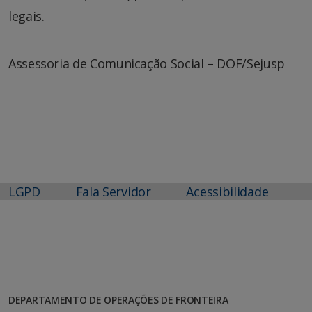
legais.
Assessoria de Comunicação Social – DOF/Sejusp
LGPD
Fala Servidor
Acessibilidade
DEPARTAMENTO DE OPERAÇÕES DE FRONTEIRA