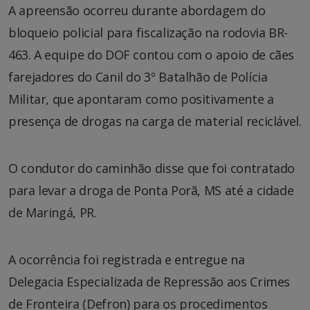
A apreensão ocorreu durante abordagem do
bloqueio policial para fiscalização na rodovia BR-
463. A equipe do DOF contou com o apoio de cães
farejadores do Canil do 3º Batalhão de Polícia
Militar, que apontaram como positivamente a
presença de drogas na carga de material reciclável.
O condutor do caminhão disse que foi contratado
para levar a droga de Ponta Porã, MS até a cidade
de Maringá, PR.
A ocorrência foi registrada e entregue na
Delegacia Especializada de Repressão aos Crimes
de Fronteira (Defron) para os procedimentos