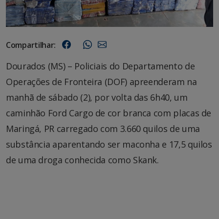
Compartilhar:
Dourados (MS) – Policiais do Departamento de
Operações de Fronteira (DOF) apreenderam na
manhã de sábado (2), por volta das 6h40, um
caminhão Ford Cargo de cor branca com placas de
Maringá, PR carregado com 3.660 quilos de uma
substância aparentando ser maconha e 17,5 quilos
de uma droga conhecida como Skank.