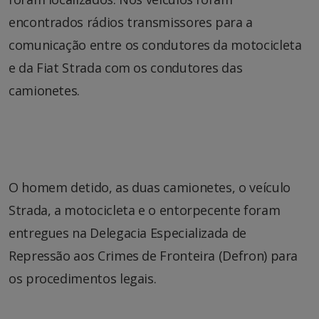
encontrados rádios transmissores para a
comunicação entre os condutores da motocicleta
e da Fiat Strada com os condutores das
camionetes.
O homem detido, as duas camionetes, o veículo
Strada, a motocicleta e o entorpecente foram
entregues na Delegacia Especializada de
Repressão aos Crimes de Fronteira (Defron) para
os procedimentos legais.