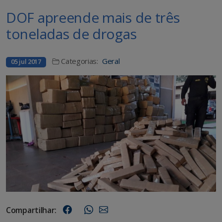
DOF apreende mais de três
toneladas de drogas
Categorias:
Geral
05 jul 2017
Compartilhar: