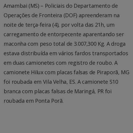
Amambai (MS) – Policiais do Departamento de
Operações de Fronteira (DOF) apreenderam na
noite de terça-feira (4), por volta das 21h, um
carregamento de entorpecente aparentando ser
maconha com peso total de 3.007,300 Kg. A droga
estava distribuída em vários fardos transportados
em duas camionetes com registro de roubo. A
camionete Hilux com placas falsas de Piraporã, MG
foi roubada em Vila Velha, ES. A camionete S10
branca com placas falsas de Maringá, PR foi
roubada em Ponta Porã.