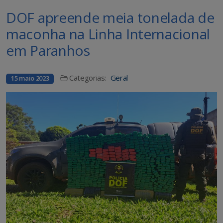
DOF apreende meia tonelada de
maconha na Linha Internacional
em Paranhos
Categorias:
Geral
15 maio 2023