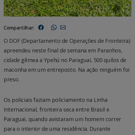
Compartilhar:
O DOF (Departamento de Operações de Fronteira)
apreendeu neste final de semana em Paranhos,
cidade gêmea a Ypehú no Paraguai, 500 quilos de
maconha em um entreposto. Na ação ninguém foi
preso.
Os policiais faziam policiamento na Linha
Internacional, fronteira seca entre Brasil e
Paraguai, quando avistaram um homem correr
para o interior de uma residência. Durante