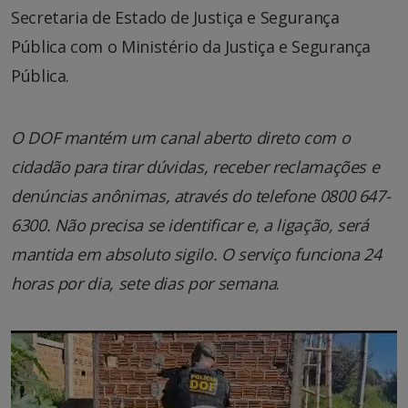
Secretaria de Estado de Justiça e Segurança
Pública com o Ministério da Justiça e Segurança
Pública.
O DOF mantém um canal aberto direto com o
cidadão para tirar dúvidas, receber reclamações e
denúncias anônimas, através do telefone 0800 647-
6300. Não precisa se identificar e, a ligação, será
mantida em absoluto sigilo. O serviço funciona 24
horas por dia, sete dias por semana
.
Tocador
de
vídeo