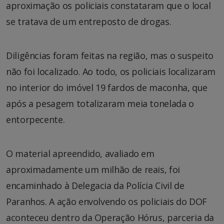
aproximação os policiais constataram que o local
se tratava de um entreposto de drogas.
Diligências foram feitas na região, mas o suspeito
não foi localizado. Ao todo, os policiais localizaram
no interior do imóvel 19 fardos de maconha, que
após a pesagem totalizaram meia tonelada o
entorpecente.
O material apreendido, avaliado em
aproximadamente um milhão de reais, foi
encaminhado à Delegacia da Polícia Civil de
Paranhos. A ação envolvendo os policiais do DOF
aconteceu dentro da Operação Hórus, parceria da