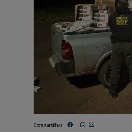
Compartilhar: