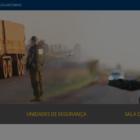
CIA ANÔNIMA
UNIDADES DE SEGURANÇA
SALA 