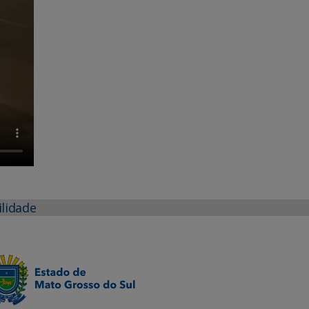
ilidade