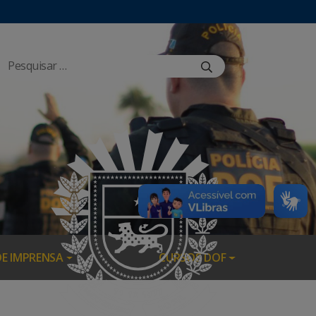
DE IMPRENSA
CURSOS DOF